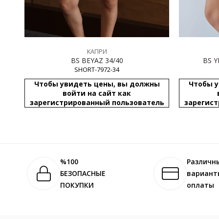
КАПРИ
BS BEYAZ 34/40
SHORT-7972-34
Чтобы увидеть цены, вы должны
Чтобы у
войти на сайт как
зарегистрированный пользователь
зарегист
%100
Различн
БЕЗОПАСНЫЕ
вариант
ПОКУПКИ
оплаты