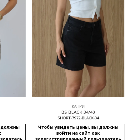
КАПРИ
BS BLACK 34/40
SHORT-7972-BLACK-34
ы должны
Чтобы увидеть цены, вы должны
к
войти на сайт как
ьзователь
зарегистрированный пользователь