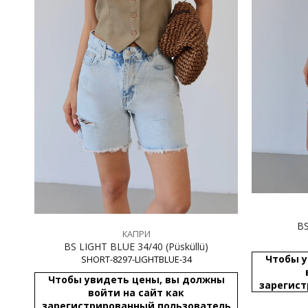
КАПРИ
BS LIGHT BLUE 34/40 (Püsküllü)
Чтобы у
SHORT-8297-LIGHTBLUE-34
Чтобы увидеть цены, вы должны
зарегист
войти на сайт как
зарегистрированный пользователь