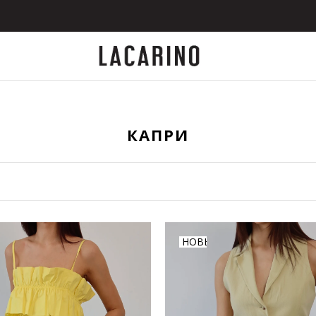
КАПРИ
НОВЫЙ
ТОВАР