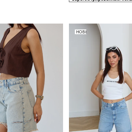
НОВЫЙ
ТОВАР