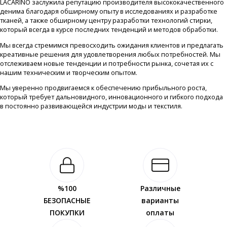
LACARINO заслужила репутацию производителя высококачественного
денима благодаря обширному опыту в исследованиях и разработке
тканей, а также обширному центру разработки технологий стирки,
который всегда в курсе последних тенденций и методов обработки.
Мы всегда стремимся превосходить ожидания клиентов и предлагать
креативные решения для удовлетворения любых потребностей. Мы
отслеживаем новые тенденции и потребности рынка, сочетая их с
нашим техническим и творческим опытом.
Мы уверенно продвигаемся к обеспечению прибыльного роста,
который требует дальновидного, инновационного и гибкого подхода
в постоянно развивающейся индустрии моды и текстиля.
%100
Различные
БЕЗОПАСНЫЕ
варианты
ПОКУПКИ
оплаты