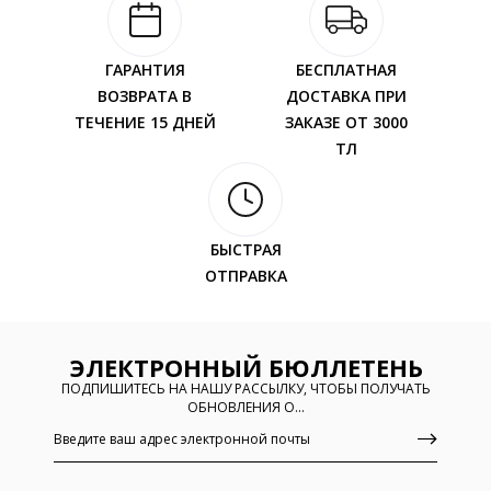
ГАРАНТИЯ
БЕСПЛАТНАЯ
ВОЗВРАТА В
ДОСТАВКА ПРИ
ТЕЧЕНИЕ 15 ДНЕЙ
ЗАКАЗЕ ОТ 3000
ТЛ
БЫСТРАЯ
ОТПРАВКА
ЭЛЕКТРОННЫЙ БЮЛЛЕТЕНЬ
ПОДПИШИТЕСЬ НА НАШУ РАССЫЛКУ, ЧТОБЫ ПОЛУЧАТЬ
ОБНОВЛЕНИЯ О...