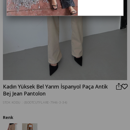
Kadın Yüksek Bel Yarım İspanyol Paça Antik
Bej Jean Pantolon
STOK KODU
(BOOTCUTFLARE-7946-3-34)